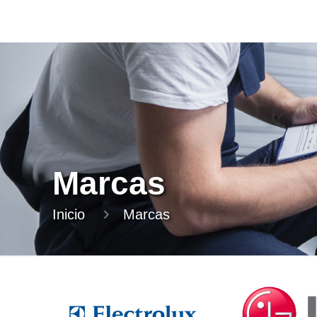
Marcas
Inicio
Marcas