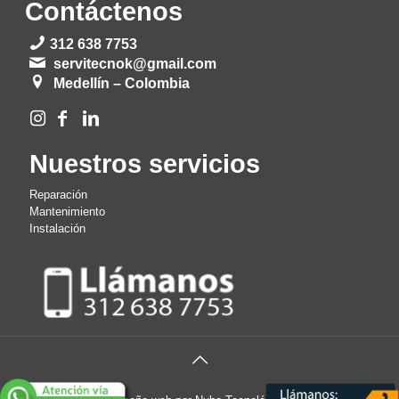
Contáctenos
312 638 7753
servitecnok@gmail.com
Medellín – Colombia
Nuestros servicios
Reparación
Mantenimiento
Instalación