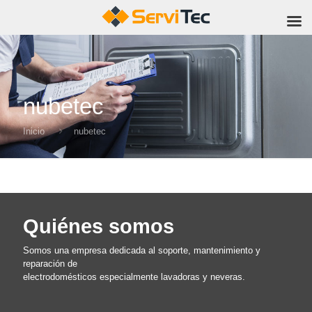
nubetec
Inicio
nubetec
Quiénes somos
Somos una empresa dedicada al soporte, mantenimiento y
reparación de
electrodomésticos especialmente lavadoras y neveras.